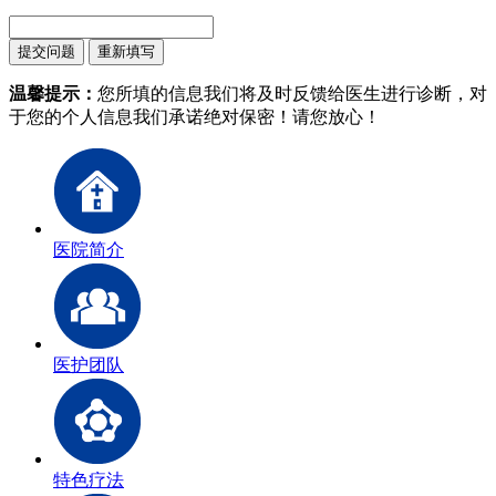
温馨提示：
您所填的信息我们将及时反馈给医生进行诊断，对
于您的个人信息我们承诺绝对保密！请您放心！
医院简介
医护团队
特色疗法