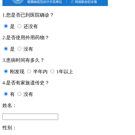
1.您是否已到医院确诊？
是
还没有
2.是否使用外用药物？
是
没有
3.患病时间有多久？
刚发现
半年内
1年以上
4.是否有家族遗传史？
有
没有
姓名：
性别：