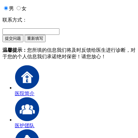
男
女
联系方式：
温馨提示：
您所填的信息我们将及时反馈给医生进行诊断，对
于您的个人信息我们承诺绝对保密！请您放心！
医院简介
医护团队